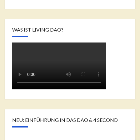
WAS IST LIVING DAO?
NEU: EINFÜHRUNG IN DAS DAO & 4 SECOND