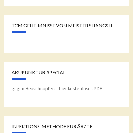
TCM GEHEIMNISSE VON MEISTER SHANGSHI
AKUPUNKTUR-SPECIAL
gegen Heuschnupfen – hier kostenloses PDF
INJEKTIONS-METHODE FÜR ÄRZTE