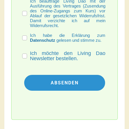
Ich beauftrage Living Dao mit der
Ausführung des Vertrages (Zusendung
des Online-Zugangs zum Kurs) vor
Ablauf der gesetzlichen Widerrufsfrist.
Damit verzichte ich auf mein
Widerrufsrecht.
Ich habe die Erklärung zum
Datenschutz
gelesen und stimme zu.
Ich möchte den Living Dao
Newsletter bestellen.
ABSENDEN