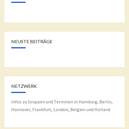
NEUSTE BEITRÄGE
NETZWERK
Infos zu Gruppen und Terminen in Hamburg, Berlin,
Hannover, Frankfurt, London, Belgien und Holland