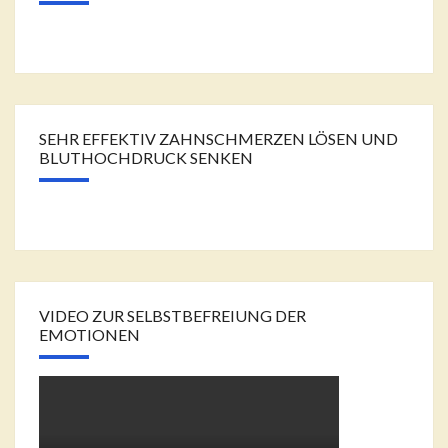
SEHR EFFEKTIV ZAHNSCHMERZEN LÖSEN UND
BLUTHOCHDRUCK SENKEN
VIDEO ZUR SELBSTBEFREIUNG DER
EMOTIONEN