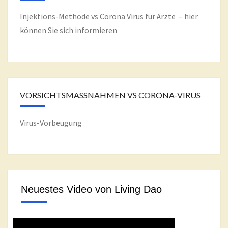
Injektions-Methode vs Corona Virus für Ärzte – hier
können Sie sich informieren
VORSICHTSMASSNAHMEN VS CORONA-VIRUS
Virus-Vorbeugung
Neuestes Video von Living Dao