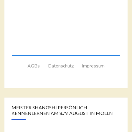
AGBs
Datenschutz
Impressum
MEISTER SHANGSHI PERSÖNLICH
KENNENLERNEN AM 8./9. AUGUST IN MÖLLN