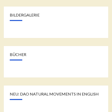
BILDERGALERIE
BÜCHER
NEU: DAO NATURAL MOVEMENTS IN ENGLISH