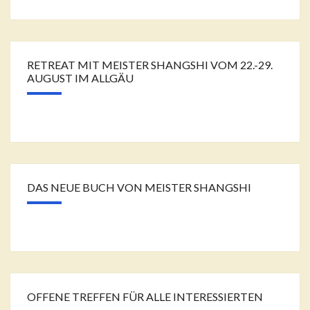
RETREAT MIT MEISTER SHANGSHI VOM 22.-29.
AUGUST IM ALLGÄU
DAS NEUE BUCH VON MEISTER SHANGSHI
OFFENE TREFFEN FÜR ALLE INTERESSIERTEN