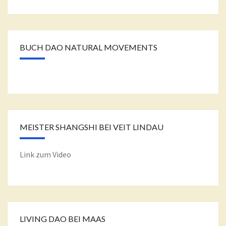
BUCH DAO NATURAL MOVEMENTS
MEISTER SHANGSHI BEI VEIT LINDAU
Link zum Video
LIVING DAO BEI MAAS