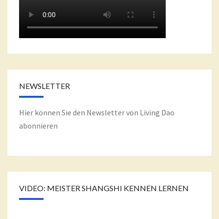
NEWSLETTER
Hier können Sie den Newsletter von Living Dao
abonnieren
VIDEO: MEISTER SHANGSHI KENNEN LERNEN