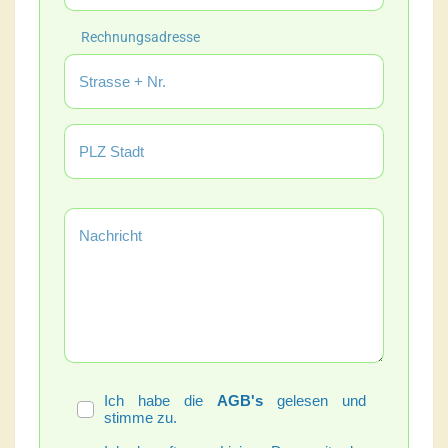
Rechnungsadresse
Ich habe die
AGB's
gelesen und
stimme zu.