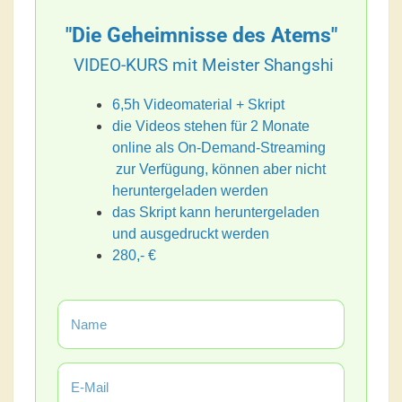
"Die Geheimnisse des Atems"
VIDEO-KURS mit Meister Shangshi
6,5h Videomaterial + Skript
die Videos stehen für 2 Monate
online als On-Demand-Streaming
zur Verfügung, können aber nicht
heruntergeladen werden
das Skript kann heruntergeladen
und ausgedruckt werden
280,- €