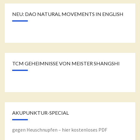
NEU: DAO NATURAL MOVEMENTS IN ENGLISH
TCM GEHEIMNISSE VON MEISTER SHANGSHI
AKUPUNKTUR-SPECIAL
gegen Heuschnupfen – hier kostenloses PDF