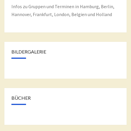
Infos zu Gruppen und Terminen in Hamburg, Berlin,
Hannover, Frankfurt, London, Belgien und Holland
BILDERGALERIE
BÜCHER