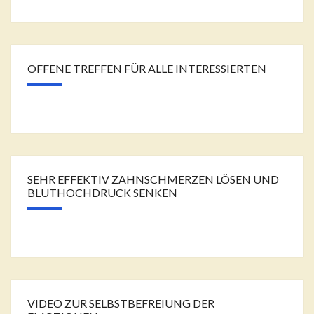
OFFENE TREFFEN FÜR ALLE INTERESSIERTEN
SEHR EFFEKTIV ZAHNSCHMERZEN LÖSEN UND
BLUTHOCHDRUCK SENKEN
VIDEO ZUR SELBSTBEFREIUNG DER