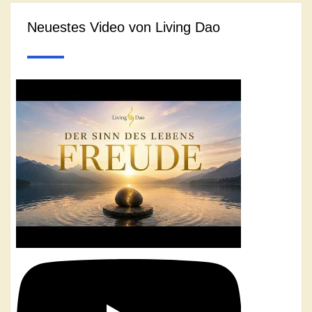
Neuestes Video von Living Dao