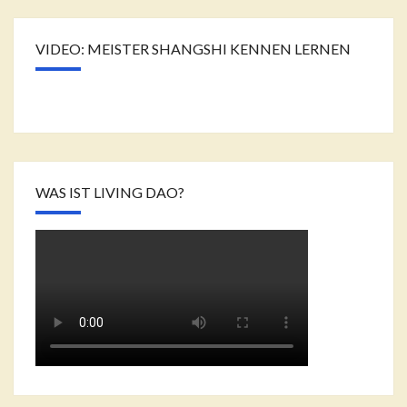
VIDEO: MEISTER SHANGSHI KENNEN LERNEN
WAS IST LIVING DAO?