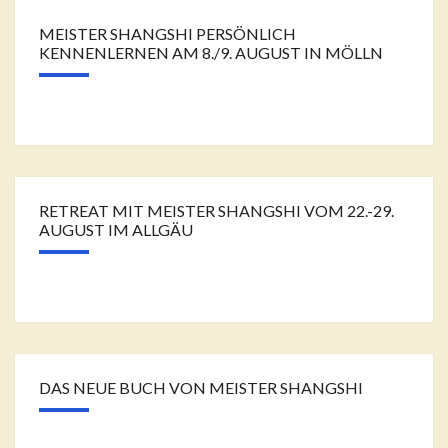
MEISTER SHANGSHI PERSÖNLICH
KENNENLERNEN AM 8./9. AUGUST IN MÖLLN
RETREAT MIT MEISTER SHANGSHI VOM 22.-29.
AUGUST IM ALLGÄU
DAS NEUE BUCH VON MEISTER SHANGSHI