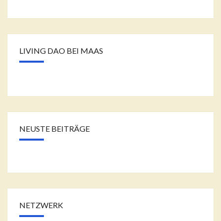
LIVING DAO BEI MAAS
NEUSTE BEITRÄGE
NETZWERK