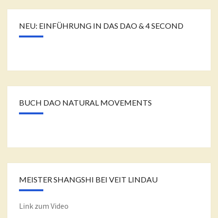
NEU: EINFÜHRUNG IN DAS DAO & 4 SECOND
BUCH DAO NATURAL MOVEMENTS
MEISTER SHANGSHI BEI VEIT LINDAU
Link zum Video