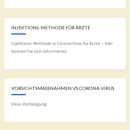
INJEKTIONS-METHODE FÜR ÄRZTE
Injektions-Methode vs Corona Virus für Ärzte – hier
können Sie sich informieren
VORSICHTSMASSNAHMEN VS CORONA-VIRUS
Virus-Vorbeugung