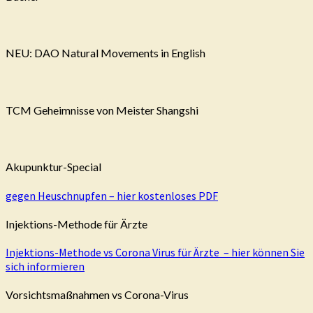
NEU: DAO Natural Movements in English
TCM Geheimnisse von Meister Shangshi
Akupunktur-Special
gegen Heuschnupfen – hier kostenloses PDF
Injektions-Methode für Ärzte
Injektions-Methode vs Corona Virus für Ärzte – hier können Sie
sich informieren
Vorsichtsmaßnahmen vs Corona-Virus