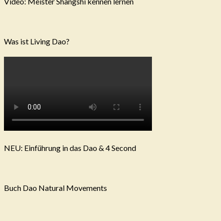
Video: Meister Shangshi kennen lernen
Was ist Living Dao?
NEU: Einführung in das Dao & 4 Second
Buch Dao Natural Movements