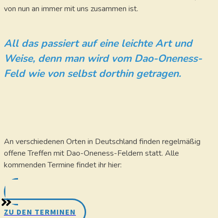
von nun an immer mit uns zusammen ist.
All das passiert auf eine leichte Art und
Weise, denn man wird vom Dao-Oneness-
Feld wie von selbst dorthin getragen.
An verschiedenen Orten in Deutschland finden regelmäßig
offene Treffen mit Dao-Oneness-Feldern statt. Alle
kommenden Termine findet ihr hier:
ZU DEN TERMINEN