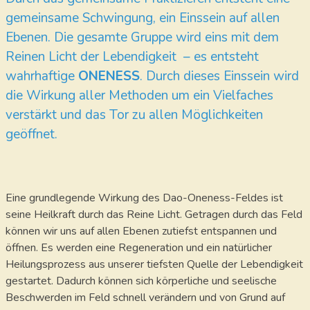
gemeinsame Schwingung, ein Einssein auf allen
Ebenen. Die gesamte Gruppe wird eins mit dem
Reinen Licht der Lebendigkeit – es entsteht
wahrhaftige
ONENESS
. Durch dieses Einssein wird
die Wirkung aller Methoden um ein Vielfaches
verstärkt und das Tor zu allen Möglichkeiten
geöffnet.
Eine grundlegende Wirkung des Dao-Oneness-Feldes ist
seine Heilkraft durch das Reine Licht. Getragen durch das Feld
können wir uns auf allen Ebenen zutiefst entspannen und
öffnen. Es werden eine Regeneration und ein natürlicher
Heilungsprozess aus unserer tiefsten Quelle der Lebendigkeit
gestartet. Dadurch können sich körperliche und seelische
Beschwerden im Feld schnell verändern und von Grund auf