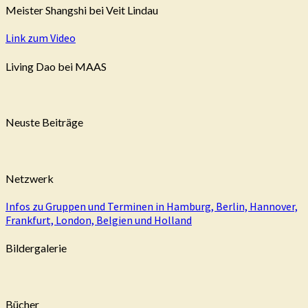
Meister Shangshi bei Veit Lindau
Link zum Video
Living Dao bei MAAS
Neuste Beiträge
Netzwerk
Infos zu Gruppen und Terminen in Hamburg, Berlin, Hannover,
Frankfurt, London, Belgien und Holland
Bildergalerie
Bücher