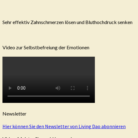
Sehr effektiv Zahnschmerzen lösen und Bluthochdruck senken
Video zur Selbstbefreiung der Emotionen
Newsletter
Hier können Sie den Newsletter von Living Dao abonnieren