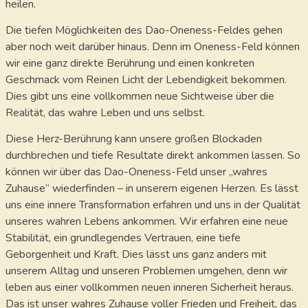
heilen.
Die tiefen Möglichkeiten des Dao-Oneness-Feldes gehen
aber noch weit darüber hinaus. Denn im Oneness-Feld können
wir eine ganz direkte Berührung und einen konkreten
Geschmack vom Reinen Licht der Lebendigkeit bekommen.
Dies gibt uns eine vollkommen neue Sichtweise über die
Realität, das wahre Leben und uns selbst.
Diese Herz-Berührung kann unsere großen Blockaden
durchbrechen und tiefe Resultate direkt ankommen lassen. So
können wir über das Dao-Oneness-Feld unser „wahres
Zuhause“ wiederfinden – in unserem eigenen Herzen. Es lässt
uns eine innere Transformation erfahren und uns in der Qualität
unseres wahren Lebens ankommen. Wir erfahren eine neue
Stabilität, ein grundlegendes Vertrauen, eine tiefe
Geborgenheit und Kraft. Dies lässt uns ganz anders mit
unserem Alltag und unseren Problemen umgehen, denn wir
leben aus einer vollkommen neuen inneren Sicherheit heraus.
Das ist unser wahres Zuhause voller Frieden und Freiheit, das