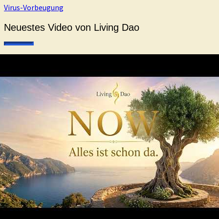
Virus-Vorbeugung
Neuestes Video von Living Dao