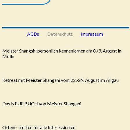
AGBs
Datenschutz
Impressum
Meister Shangshi persönlich kennenlernen am 8./9. August in
Mölln
Retreat mit Meister Shangshi vom 22.-29. August im Allgäu
Das NEUE BUCH von Meister Shangshi
Offene Treffen für alle Interessierten