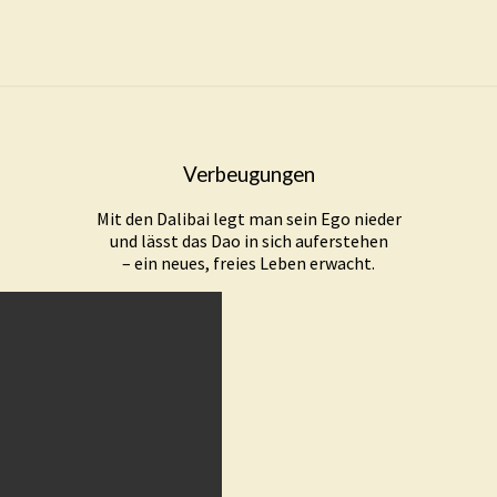
Verbeugungen
Mit den Dalibai legt man sein Ego nieder
und lässt das Dao in sich auferstehen
– ein neues, freies Leben erwacht.