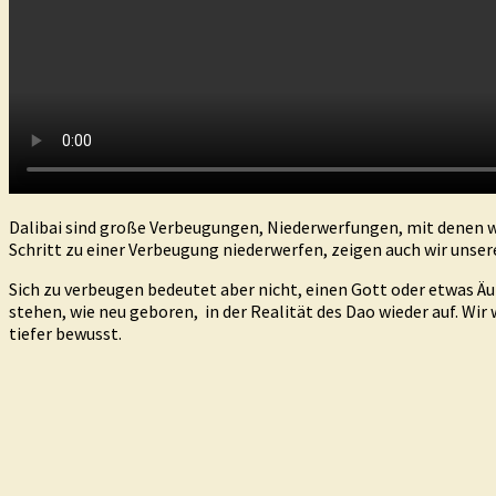
Dalibai sind große Verbeugungen, Niederwerfungen, mit denen wir
Schritt zu einer Verbeugung niederwerfen, zeigen auch wir unse
Sich zu verbeugen bedeutet aber nicht, einen Gott oder etwas Äu
stehen, wie neu geboren, in der Realität des Dao wieder auf. Wi
tiefer bewusst.