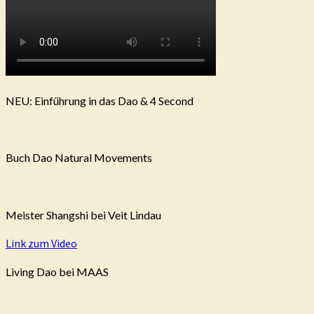
NEU: Einführung in das Dao & 4 Second
Buch Dao Natural Movements
Meister Shangshi bei Veit Lindau
Link zum Video
Living Dao bei MAAS