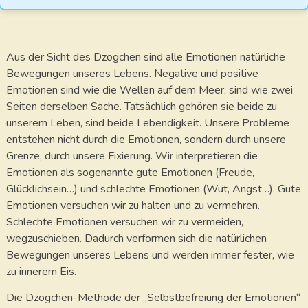
Aus der Sicht des Dzogchen sind alle Emotionen natürliche
Bewegungen unseres Lebens. Negative und positive
Emotionen sind wie die Wellen auf dem Meer, sind wie zwei
Seiten derselben Sache. Tatsächlich gehören sie beide zu
unserem Leben, sind beide Lebendigkeit. Unsere Probleme
entstehen nicht durch die Emotionen, sondern durch unsere
Grenze, durch unsere Fixierung. Wir interpretieren die
Emotionen als sogenannte gute Emotionen (Freude,
Glücklichsein…) und schlechte Emotionen (Wut, Angst…). Gute
Emotionen versuchen wir zu halten und zu vermehren.
Schlechte Emotionen versuchen wir zu vermeiden,
wegzuschieben. Dadurch verformen sich die natürlichen
Bewegungen unseres Lebens und werden immer fester, wie
zu innerem Eis.
Die Dzogchen-Methode der „Selbstbefreiung der Emotionen“