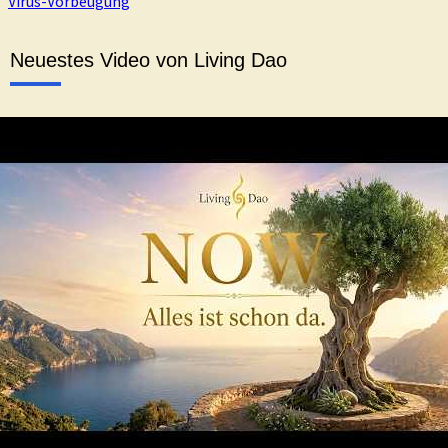
Virus-Vorbeugung
Neuestes Video von Living Dao