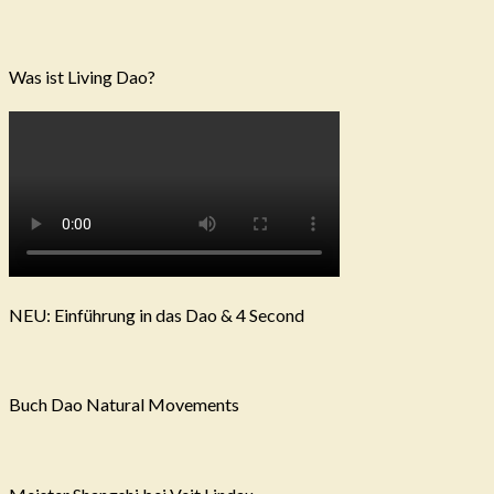
Was ist Living Dao?
NEU: Einführung in das Dao & 4 Second
Buch Dao Natural Movements