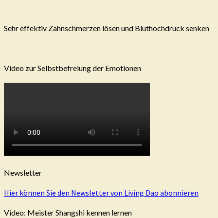
Sehr effektiv Zahnschmerzen lösen und Bluthochdruck senken
Video zur Selbstbefreiung der Emotionen
Newsletter
Hier können Sie den Newsletter von Living Dao abonnieren
Video: Meister Shangshi kennen lernen