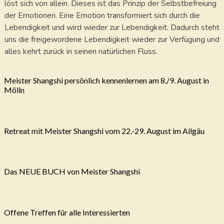
löst sich von allein. Dieses ist das Prinzip der Selbstbefreiung
der Emotionen. Eine Emotion transformiert sich durch die
Lebendigkeit und wird wieder zur Lebendigkeit. Dadurch steht
uns die freigewordene Lebendigkeit wieder zur Verfügung und
alles kehrt zurück in seinen natürlichen Fluss.
Meister Shangshi persönlich kennenlernen am 8./9. August in
Mölln
Retreat mit Meister Shangshi vom 22.-29. August im Allgäu
Das NEUE BUCH von Meister Shangshi
Offene Treffen für alle Interessierten