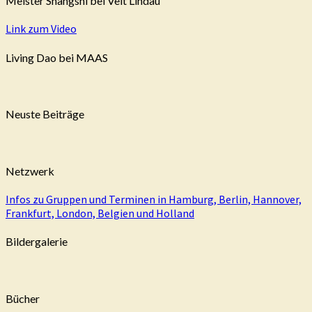
Meister Shangshi bei Veit Lindau
Link zum Video
Living Dao bei MAAS
Neuste Beiträge
Netzwerk
Infos zu Gruppen und Terminen in Hamburg, Berlin, Hannover,
Frankfurt, London, Belgien und Holland
Bildergalerie
Bücher