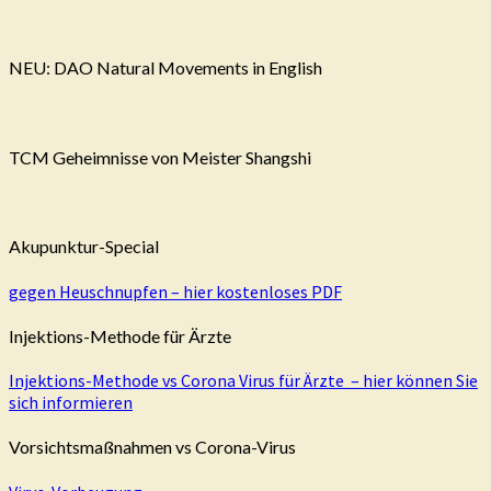
NEU: DAO Natural Movements in English
TCM Geheimnisse von Meister Shangshi
Akupunktur-Special
gegen Heuschnupfen – hier kostenloses PDF
Injektions-Methode für Ärzte
Injektions-Methode vs Corona Virus für Ärzte – hier können Sie
sich informieren
Vorsichtsmaßnahmen vs Corona-Virus