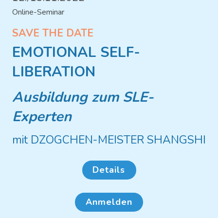
Online-Seminar
SAVE THE DATE
EMOTIONAL SELF-
LIBERATION
Ausbildung zum SLE-
Experten
mit DZOGCHEN-MEISTER SHANGSHI
Details
Anmelden