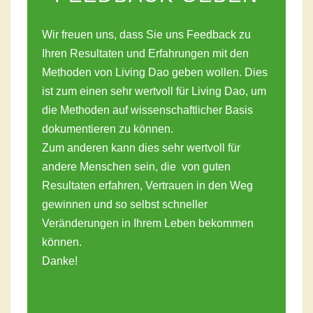
Wir freuen uns, dass Sie uns Feedback zu
Ihren Resultaten und Erfahrungen mit den
Methoden von Living Dao geben wollen. Dies
ist zum einen sehr wertvoll für Living Dao, um
die Methoden auf wissenschaftlicher Basis
dokumentieren zu können.
Zum anderen kann dies sehr wertvoll für
andere Menschen sein, die von guten
Resultaten erfahren, Vertrauen in den Weg
gewinnen und so selbst schneller
Veränderungen in Ihrem Leben bekommen
können.
Danke!