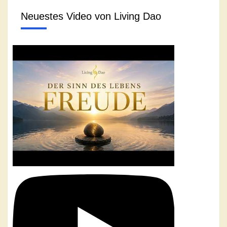
Neuestes Video von Living Dao