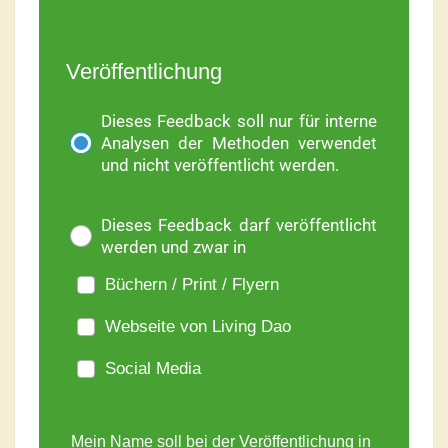
Veröffentlichung
Dieses Feedback soll nur für interne
Analysen der Methoden verwendet
und nicht veröffentlicht werden.
Dieses Feedback darf veröffentlicht
werden und zwar in
Büchern / Print / Flyern
Webseite von Living Dao
Social Media
Mein Name soll bei der Veröffentlichung in