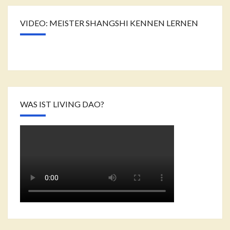
VIDEO: MEISTER SHANGSHI KENNEN LERNEN
WAS IST LIVING DAO?