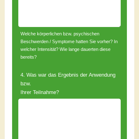
Welche körperlichen bzw. psychischen
Beschwerden / Symptome hatten Sie vorher? In
welcher Intensität? Wie lange dauerten diese
bereits?
4. Was war das Ergebnis der Anwendung
bzw.
Ihrer Teilnahme?