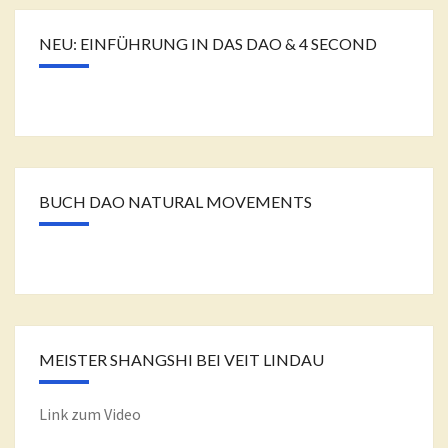
NEU: EINFÜHRUNG IN DAS DAO & 4 SECOND
BUCH DAO NATURAL MOVEMENTS
MEISTER SHANGSHI BEI VEIT LINDAU
Link zum Video