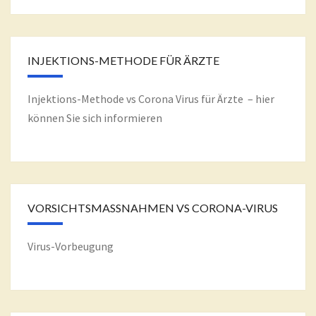
INJEKTIONS-METHODE FÜR ÄRZTE
Injektions-Methode vs Corona Virus für Ärzte – hier
können Sie sich informieren
VORSICHTSMASSNAHMEN VS CORONA-VIRUS
Virus-Vorbeugung