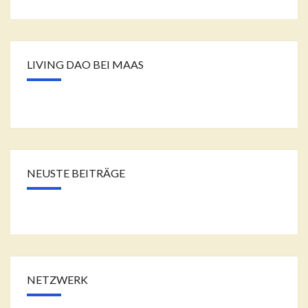
LIVING DAO BEI MAAS
NEUSTE BEITRÄGE
NETZWERK