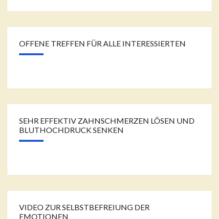
OFFENE TREFFEN FÜR ALLE INTERESSIERTEN
SEHR EFFEKTIV ZAHNSCHMERZEN LÖSEN UND
BLUTHOCHDRUCK SENKEN
VIDEO ZUR SELBSTBEFREIUNG DER
EMOTIONEN