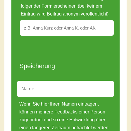
folgender Form erscheinen (bei keinem
Eintrag wird Beitrag anonym veröffentlicht):
Speicherung
Wenn Sie hier Ihren Namen eintragen,
können mehrere Feedbacks einer Person
zugeordnet und so eine Entwicklung über
einen längeren Zeitraum betrachtet werden.