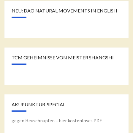
NEU: DAO NATURAL MOVEMENTS IN ENGLISH
TCM GEHEIMNISSE VON MEISTER SHANGSHI
AKUPUNKTUR-SPECIAL
gegen Heuschnupfen – hier kostenloses PDF