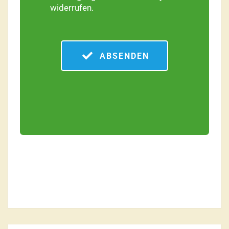
widerrufen.
ABSENDEN