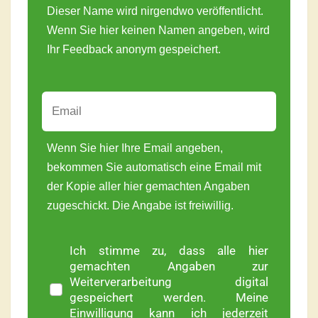
Dieser Name wird nirgendwo veröffentlicht.
Wenn Sie hier keinen Namen angeben, wird
Ihr Feedback anonym gespeichert.
Wenn Sie hier Ihre Email angeben,
bekommen Sie automatisch eine Email mit
der Kopie aller hier gemachten Angaben
zugeschickt. Die Angabe ist freiwillig.
Ich stimme zu, dass alle hier
gemachten Angaben zur
Weiterverarbeitung digital
gespeichert werden. Meine
Einwilligung kann ich jederzeit