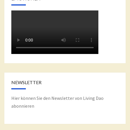
NEWSLETTER
Hier können Sie den Newsletter von Living Dao
abonnieren