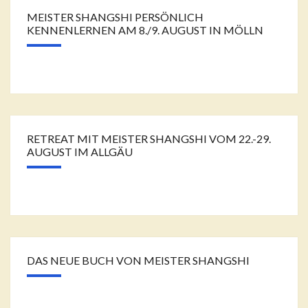
MEISTER SHANGSHI PERSÖNLICH
KENNENLERNEN AM 8./9. AUGUST IN MÖLLN
RETREAT MIT MEISTER SHANGSHI VOM 22.-29.
AUGUST IM ALLGÄU
DAS NEUE BUCH VON MEISTER SHANGSHI