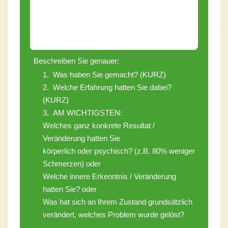
Beschreiben Sie genauer:
1. Was haben Sie gemacht? (KURZ)
2. Welche Erfahrung hatten Sie dabei?
(KURZ)
3. AM WICHTIGSTEN:
Welches ganz konkrete Resultat /
Veränderung hatten Sie
körperlich
oder
psychisch? (z.B. 80% weniger
Schmerzen) oder
Welche innere Erkenntnis / Veränderung
hatten Sie? oder
Was hat sich an Ihrem Zustand grundsätzlich
verändert, welches Problem wurde gelöst?