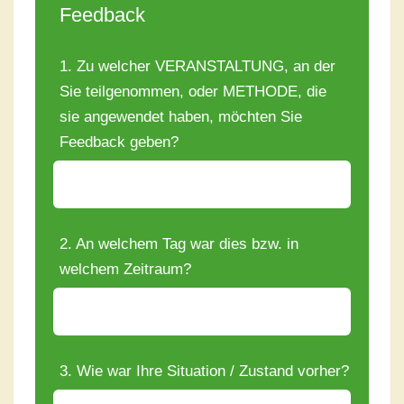
Feedback
1. Zu welcher VERANSTALTUNG, an der
Sie teilgenommen, oder METHODE, die
sie angewendet haben, möchten Sie
Feedback geben?
2. An welchem Tag war dies bzw. in
welchem Zeitraum?
3. Wie war Ihre Situation / Zustand vorher?