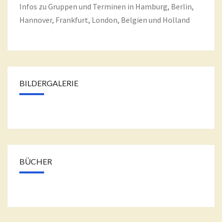
Infos zu Gruppen und Terminen in Hamburg, Berlin,
Hannover, Frankfurt, London, Belgien und Holland
BILDERGALERIE
BÜCHER