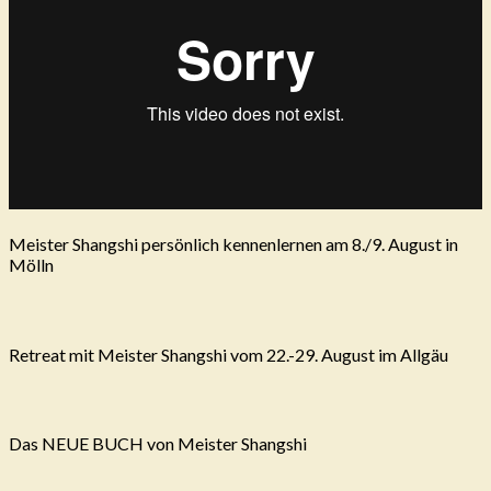
Meister Shangshi persönlich kennenlernen am 8./9. August in
Mölln
Retreat mit Meister Shangshi vom 22.-29. August im Allgäu
Das NEUE BUCH von Meister Shangshi