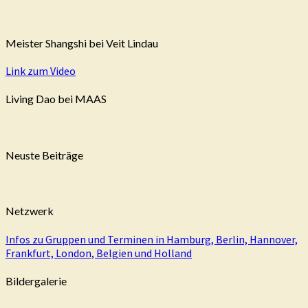
Meister Shangshi bei Veit Lindau
Link zum Video
Living Dao bei MAAS
Neuste Beiträge
Netzwerk
Infos zu Gruppen und Terminen in Hamburg, Berlin, Hannover,
Frankfurt, London, Belgien und Holland
Bildergalerie