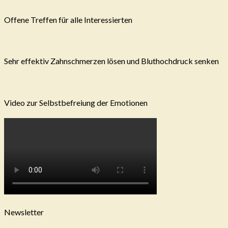
Offene Treffen für alle Interessierten
Sehr effektiv Zahnschmerzen lösen und Bluthochdruck senken
Video zur Selbstbefreiung der Emotionen
Newsletter