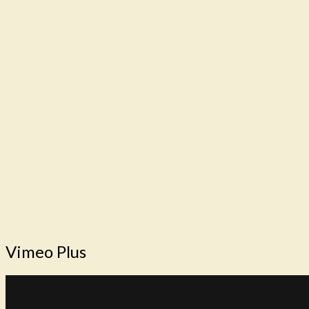
Vimeo Plus