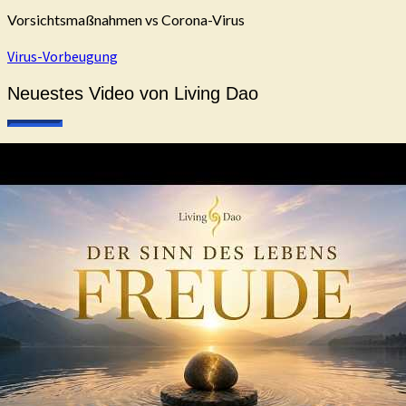
Vorsichtsmaßnahmen vs Corona-Virus
Virus-Vorbeugung
Neuestes Video von Living Dao