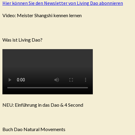
Hier können Sie den Newsletter von Living Dao abonnieren
Video: Meister Shangshi kennen lernen
Was ist Living Dao?
NEU: Einführung in das Dao & 4 Second
Buch Dao Natural Movements