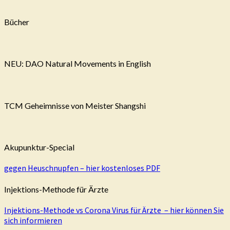
Bücher
NEU: DAO Natural Movements in English
TCM Geheimnisse von Meister Shangshi
Akupunktur-Special
gegen Heuschnupfen – hier kostenloses PDF
Injektions-Methode für Ärzte
Injektions-Methode vs Corona Virus für Ärzte – hier können Sie
sich informieren