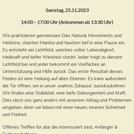
Samstag,
25.11.2023
14:00 – 17:00 Uhr (Ankommen ab 13:30 Uhr)
Wir praktizieren gemeinsam Dao Natural Movements und
Heiltöne, chanten Mantra und tauchen tief in eine Pause ein.
Es entsteht ein Lichtfeld, welches voller Lebendigkeit,
Heilkraft und tiefer Weisheit steckt. Jeder trägt zu diesem
Lichtfeld bei und jeder bekommt ein Vielfaches an
Unterstützung und Hilfe zurück. Das erste Resultat dieses
Feldes ist eine Heilung auf allen Ebenen. Es kann außerdem
die Tür öffnen, um in unser ‚wahres Zuhause‘ zurückzukehren.
Wir finden eine Stabilität, eine tiefe Geborgenheit und Kraft.
Dies lässt uns ganz anders mit unserem Alltag und Problemen
umgehen, denn wir leben mit einer neuen, inneren Sicherheit
und Freiheit.
Offenes Treffen für alle die interessiert sind, Anfänger &