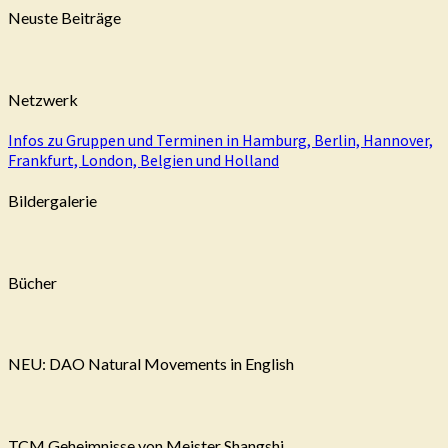
Neuste Beiträge
Netzwerk
Infos zu Gruppen und Terminen in Hamburg, Berlin, Hannover,
Frankfurt, London, Belgien und Holland
Bildergalerie
Bücher
NEU: DAO Natural Movements in English
TCM Geheimnisse von Meister Shangshi