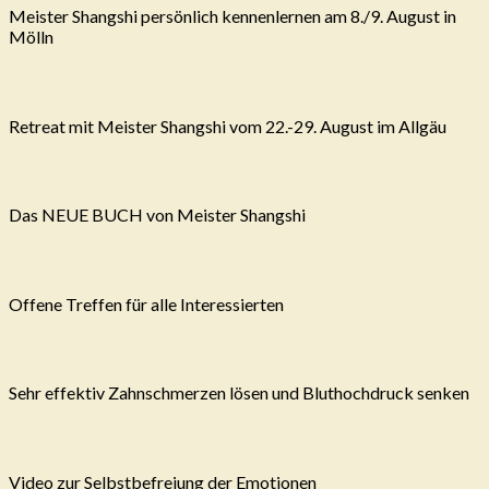
Meister Shangshi persönlich kennenlernen am 8./9. August in
Mölln
Retreat mit Meister Shangshi vom 22.-29. August im Allgäu
Das NEUE BUCH von Meister Shangshi
Offene Treffen für alle Interessierten
Sehr effektiv Zahnschmerzen lösen und Bluthochdruck senken
Video zur Selbstbefreiung der Emotionen