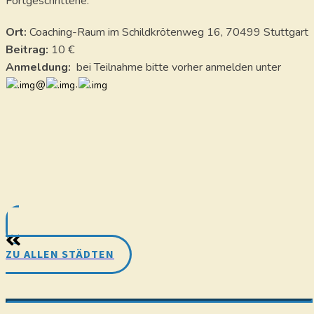
Fortgeschrittene.
Ort:
Coaching-Raum im Schildkrötenweg 16, 70499 Stuttgart
Beitrag:
10 €
Anmeldung:
bei Teilnahme bitte vorher anmelden unter
@
.
ZU ALLEN STÄDTEN