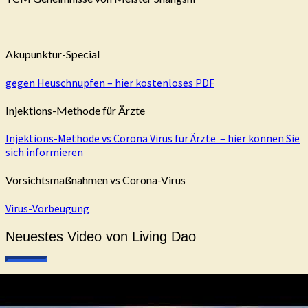
Akupunktur-Special
gegen Heuschnupfen – hier kostenloses PDF
Injektions-Methode für Ärzte
Injektions-Methode vs Corona Virus für Ärzte – hier können Sie
sich informieren
Vorsichtsmaßnahmen vs Corona-Virus
Virus-Vorbeugung
Neuestes Video von Living Dao