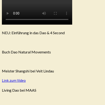
NEU: Einführung in das Dao & 4 Second
Buch Dao Natural Movements
Meister Shangshi bei Veit Lindau
Link zum Video
Living Dao bei MAAS