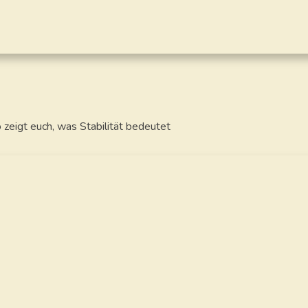
zeigt euch, was Stabilität bedeutet