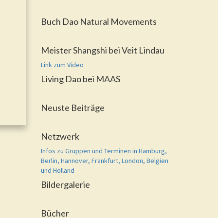
Buch Dao Natural Movements
Meister Shangshi bei Veit Lindau
Link zum Video
Living Dao bei MAAS
Neuste Beiträge
Netzwerk
Infos zu Gruppen und Terminen in Hamburg,
Berlin, Hannover, Frankfurt, London, Belgien
und Holland
Bildergalerie
Bücher