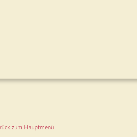
rück zum Hauptmenü