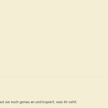
Weges
ut sie euch genau an und kopiert, was ihr seht: