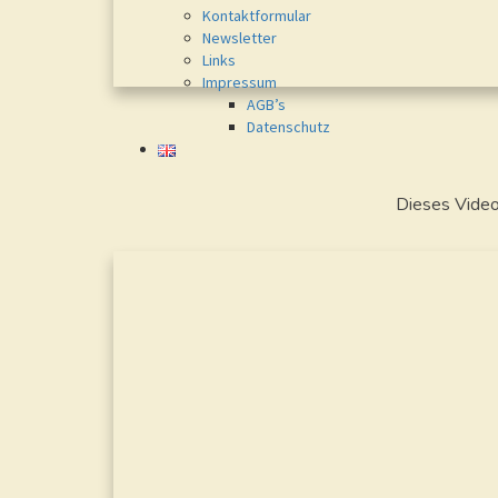
Kontaktformular
Newsletter
Links
Impressum
AGB’s
Datenschutz
Dieses Video 