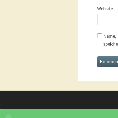
Website
Name, 
speiche