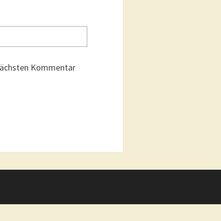
 nächsten Kommentar
g