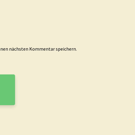
einen nächsten Kommentar speichern.