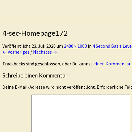
4-sec-Homepage172
Veröffentlicht
23. Juli 2020
um
2480 × 1063
in
4 Second Basis Leve
← Vorheriges
/
Nächstes →
Trackbacks sind geschlossen, aber Du kannst
einen Kommentar 
Schreibe einen Kommentar
Deine E-Mail-Adresse wird nicht veröffentlicht.
Erforderliche Fel