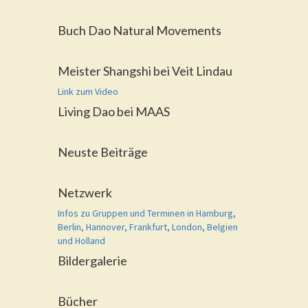
Buch Dao Natural Movements
Meister Shangshi bei Veit Lindau
Link zum Video
Living Dao bei MAAS
Neuste Beiträge
Netzwerk
Infos zu Gruppen und Terminen in Hamburg,
Berlin, Hannover, Frankfurt, London, Belgien
und Holland
Bildergalerie
Bücher