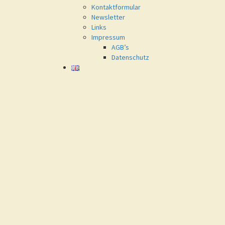
Kontaktformular
Newsletter
Links
Impressum
AGB’s
Datenschutz