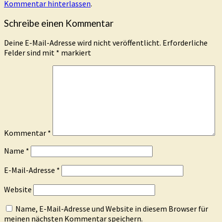
Kommentar hinterlassen
.
Schreibe einen Kommentar
Deine E-Mail-Adresse wird nicht veröffentlicht.
Erforderliche
Felder sind mit
*
markiert
Kommentar
*
Name
*
E-Mail-Adresse
*
Website
Name, E-Mail-Adresse und Website in diesem Browser für
meinen nächsten Kommentar speichern.