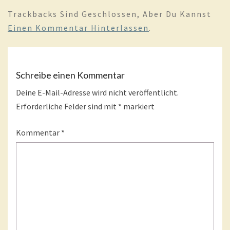
Trackbacks Sind Geschlossen, Aber Du Kannst
Einen Kommentar Hinterlassen
.
Schreibe einen Kommentar
Deine E-Mail-Adresse wird nicht veröffentlicht.
Erforderliche Felder sind mit
*
markiert
Kommentar
*