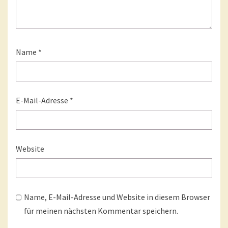
Name
*
E-Mail-Adresse
*
Website
Name, E-Mail-Adresse und Website in diesem Browser
für meinen nächsten Kommentar speichern.