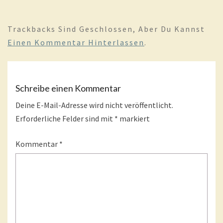
Trackbacks Sind Geschlossen, Aber Du Kannst
Einen Kommentar Hinterlassen
.
Schreibe einen Kommentar
Deine E-Mail-Adresse wird nicht veröffentlicht.
Erforderliche Felder sind mit
*
markiert
Kommentar
*