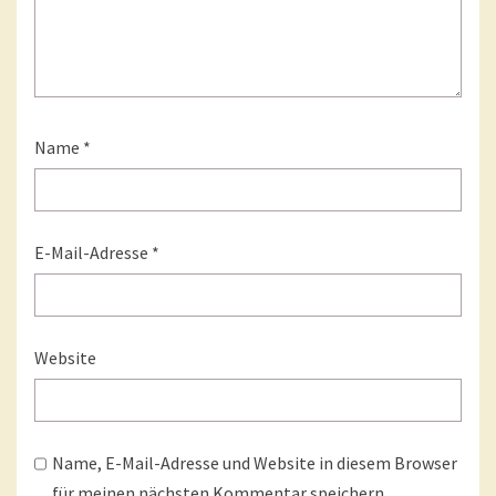
Name
*
E-Mail-Adresse
*
Website
Name, E-Mail-Adresse und Website in diesem Browser
für meinen nächsten Kommentar speichern.