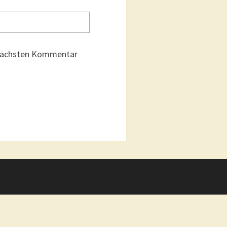
 nächsten Kommentar
g