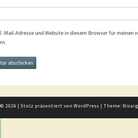
E-Mail-Adresse und Website in diesem Browser für meinen
rn.
© 2026
|
Stolz präsentiert von
WordPress
|
Theme:
Nisar