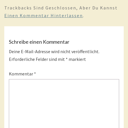
Trackbacks Sind Geschlossen, Aber Du Kannst
Einen Kommentar Hinterlassen
.
Schreibe einen Kommentar
Deine E-Mail-Adresse wird nicht veröffentlicht.
Erforderliche Felder sind mit
*
markiert
Kommentar
*