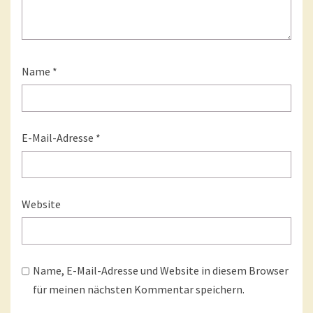
Name
*
E-Mail-Adresse
*
Website
Name, E-Mail-Adresse und Website in diesem Browser
für meinen nächsten Kommentar speichern.