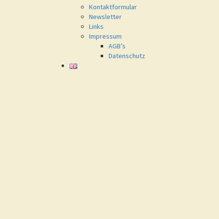
Kontaktformular
Newsletter
Links
Impressum
AGB’s
Datenschutz