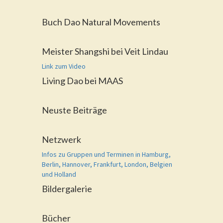
Buch Dao Natural Movements
Meister Shangshi bei Veit Lindau
Link zum Video
Living Dao bei MAAS
Neuste Beiträge
Netzwerk
Infos zu Gruppen und Terminen in Hamburg,
Berlin, Hannover, Frankfurt, London, Belgien
und Holland
Bildergalerie
Bücher