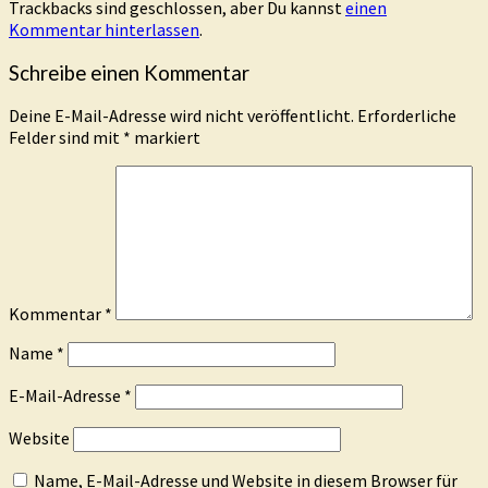
Trackbacks sind geschlossen, aber Du kannst
einen
Kommentar hinterlassen
.
Schreibe einen Kommentar
Deine E-Mail-Adresse wird nicht veröffentlicht.
Erforderliche
Felder sind mit
*
markiert
Kommentar
*
Name
*
E-Mail-Adresse
*
Website
Name, E-Mail-Adresse und Website in diesem Browser für