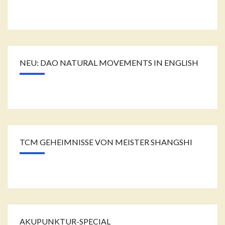
NEU: DAO NATURAL MOVEMENTS IN ENGLISH
TCM GEHEIMNISSE VON MEISTER SHANGSHI
AKUPUNKTUR-SPECIAL