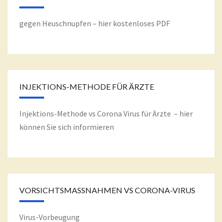
gegen Heuschnupfen – hier kostenloses PDF
INJEKTIONS-METHODE FÜR ÄRZTE
Injektions-Methode vs Corona Virus für Ärzte – hier
können Sie sich informieren
VORSICHTSMASSNAHMEN VS CORONA-VIRUS
Virus-Vorbeugung