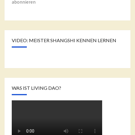
abonnieren
VIDEO: MEISTER SHANGSHI KENNEN LERNEN
WAS IST LIVING DAO?