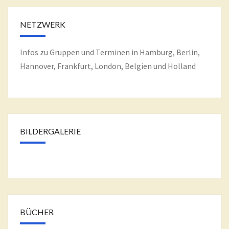
NETZWERK
Infos zu Gruppen und Terminen in Hamburg, Berlin,
Hannover, Frankfurt, London, Belgien und Holland
BILDERGALERIE
BÜCHER