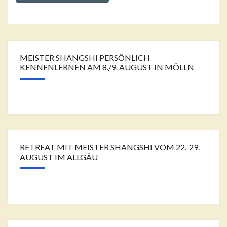
MEISTER SHANGSHI PERSÖNLICH
KENNENLERNEN AM 8./9. AUGUST IN MÖLLN
RETREAT MIT MEISTER SHANGSHI VOM 22.-29.
AUGUST IM ALLGÄU