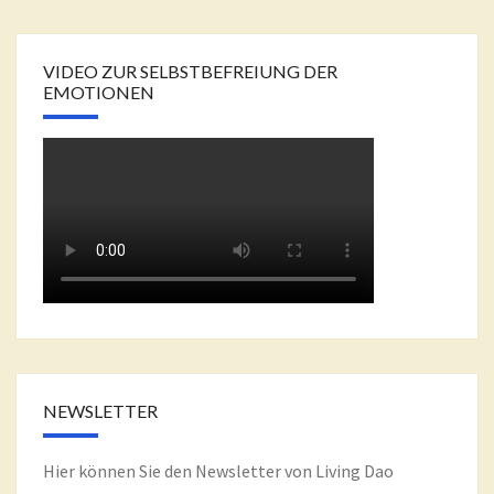
VIDEO ZUR SELBSTBEFREIUNG DER
EMOTIONEN
NEWSLETTER
Hier können Sie den Newsletter von Living Dao