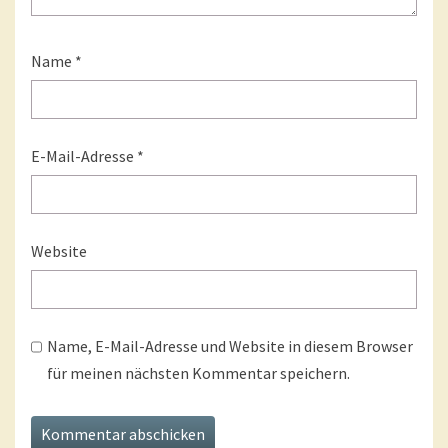
Name
*
E-Mail-Adresse
*
Website
Name, E-Mail-Adresse und Website in diesem Browser
für meinen nächsten Kommentar speichern.