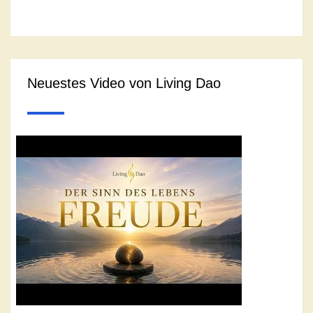
Neuestes Video von Living Dao