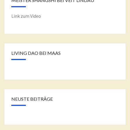
MEISTER SHANGSHI BEI VEIT LINDAU
Link zum Video
LIVING DAO BEI MAAS
NEUSTE BEITRÄGE