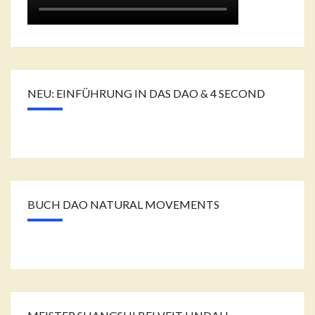
NEU: EINFÜHRUNG IN DAS DAO & 4 SECOND
BUCH DAO NATURAL MOVEMENTS