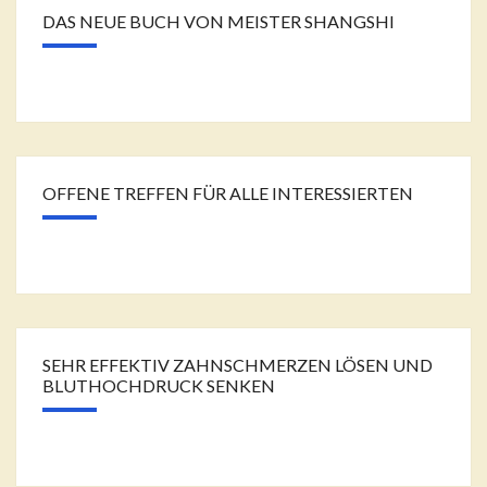
DAS NEUE BUCH VON MEISTER SHANGSHI
OFFENE TREFFEN FÜR ALLE INTERESSIERTEN
SEHR EFFEKTIV ZAHNSCHMERZEN LÖSEN UND
BLUTHOCHDRUCK SENKEN