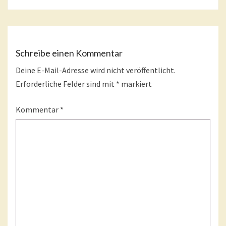
Schreibe einen Kommentar
Deine E-Mail-Adresse wird nicht veröffentlicht.
Erforderliche Felder sind mit
*
markiert
Kommentar
*