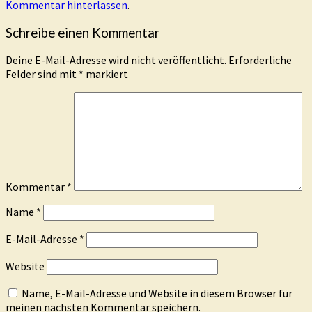
Kommentar hinterlassen
.
Schreibe einen Kommentar
Deine E-Mail-Adresse wird nicht veröffentlicht.
Erforderliche
Felder sind mit
*
markiert
Kommentar
*
Name
*
E-Mail-Adresse
*
Website
Name, E-Mail-Adresse und Website in diesem Browser für
meinen nächsten Kommentar speichern.