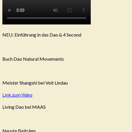
NEU: Einführung in das Dao & 4 Second
Buch Dao Natural Movements
Meister Shangshi bei Veit Lindau
Link zum Video
Living Dao bei MAAS
Neuste Beiträge