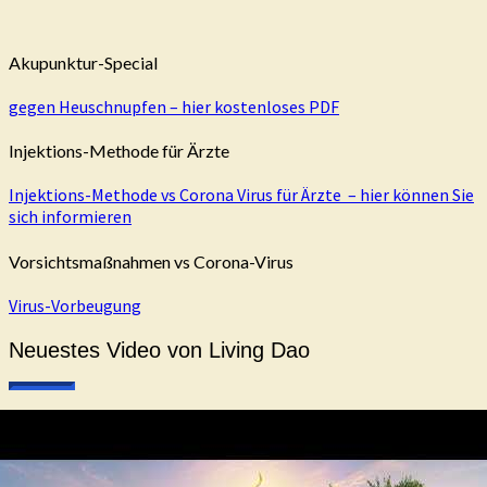
Akupunktur-Special
gegen Heuschnupfen – hier kostenloses PDF
Injektions-Methode für Ärzte
Injektions-Methode vs Corona Virus für Ärzte – hier können Sie
sich informieren
Vorsichtsmaßnahmen vs Corona-Virus
Virus-Vorbeugung
Neuestes Video von Living Dao