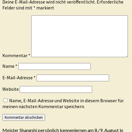
Deine E-Mail-Adresse wird nicht veröffentlicht.
Erforderliche
Felder sind mit
*
markiert
Kommentar
*
Name
*
E-Mail-Adresse
*
Website
Name, E-Mail-Adresse und Website in diesem Browser für
meinen nächsten Kommentar speichern.
Meister Shangshi persönlich kennenlernen am 8./9. August in