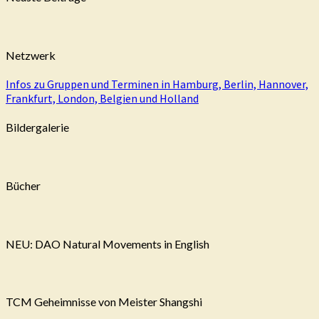
Netzwerk
Infos zu Gruppen und Terminen in Hamburg, Berlin, Hannover,
Frankfurt, London, Belgien und Holland
Bildergalerie
Bücher
NEU: DAO Natural Movements in English
TCM Geheimnisse von Meister Shangshi