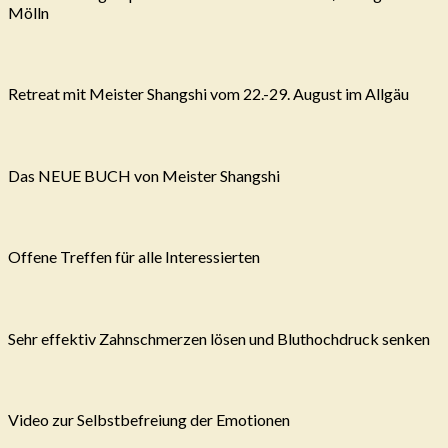
Mölln
Retreat mit Meister Shangshi vom 22.-29. August im Allgäu
Das NEUE BUCH von Meister Shangshi
Offene Treffen für alle Interessierten
Sehr effektiv Zahnschmerzen lösen und Bluthochdruck senken
Video zur Selbstbefreiung der Emotionen