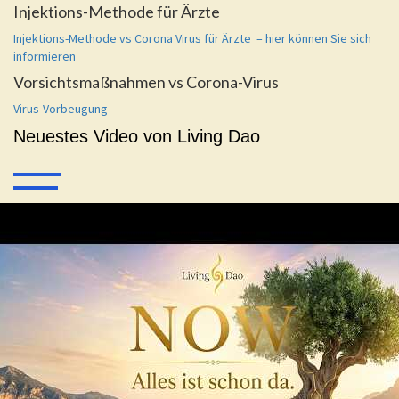
Injektions-Methode für Ärzte
Injektions-Methode vs Corona Virus für Ärzte – hier können Sie sich
informieren
Vorsichtsmaßnahmen vs Corona-Virus
Virus-Vorbeugung
Neuestes Video von Living Dao