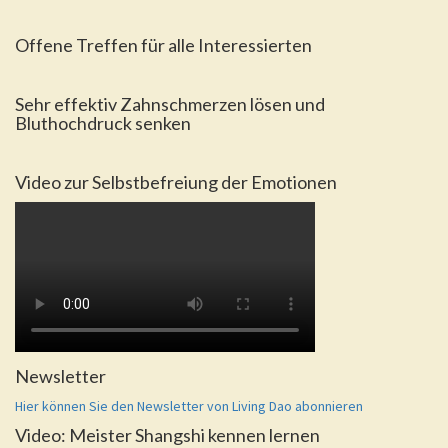
Offene Treffen für alle Interessierten
Sehr effektiv Zahnschmerzen lösen und
Bluthochdruck senken
Video zur Selbstbefreiung der Emotionen
Newsletter
Hier können Sie den Newsletter von Living Dao abonnieren
Video: Meister Shangshi kennen lernen