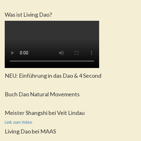
Was ist Living Dao?
NEU: Einführung in das Dao & 4 Second
Buch Dao Natural Movements
Meister Shangshi bei Veit Lindau
Link zum Video
Living Dao bei MAAS