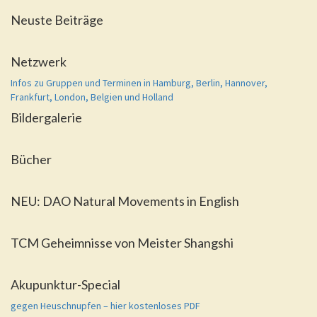
Neuste Beiträge
Netzwerk
Infos zu Gruppen und Terminen in Hamburg, Berlin, Hannover,
Frankfurt, London, Belgien und Holland
Bildergalerie
Bücher
NEU: DAO Natural Movements in English
TCM Geheimnisse von Meister Shangshi
Akupunktur-Special
gegen Heuschnupfen – hier kostenloses PDF