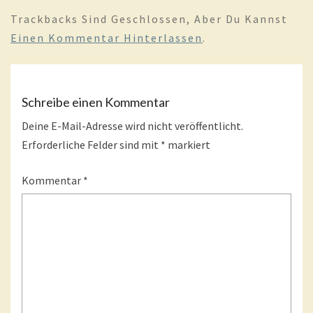
Trackbacks Sind Geschlossen, Aber Du Kannst
Einen Kommentar Hinterlassen
.
Schreibe einen Kommentar
Deine E-Mail-Adresse wird nicht veröffentlicht.
Erforderliche Felder sind mit
*
markiert
Kommentar
*