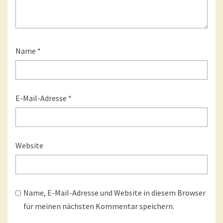
Name
*
E-Mail-Adresse
*
Website
Name, E-Mail-Adresse und Website in diesem Browser
für meinen nächsten Kommentar speichern.