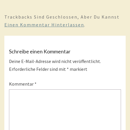
Trackbacks Sind Geschlossen, Aber Du Kannst
Einen Kommentar Hinterlassen
.
Schreibe einen Kommentar
Deine E-Mail-Adresse wird nicht veröffentlicht.
Erforderliche Felder sind mit
*
markiert
Kommentar
*