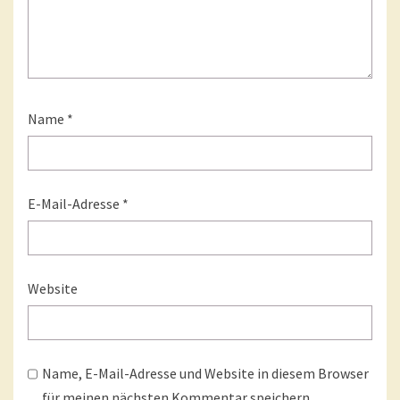
Name
*
E-Mail-Adresse
*
Website
Name, E-Mail-Adresse und Website in diesem Browser
für meinen nächsten Kommentar speichern.