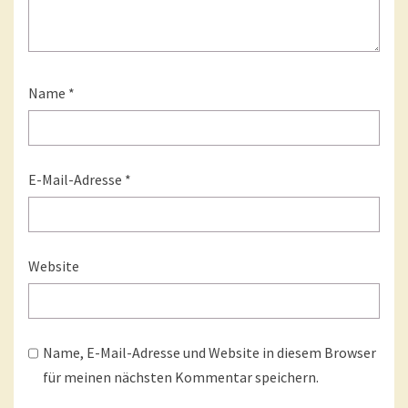
Name
*
E-Mail-Adresse
*
Website
Name, E-Mail-Adresse und Website in diesem Browser
für meinen nächsten Kommentar speichern.