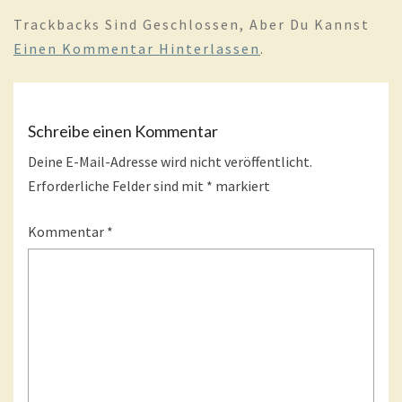
Trackbacks Sind Geschlossen, Aber Du Kannst
Einen Kommentar Hinterlassen
.
Schreibe einen Kommentar
Deine E-Mail-Adresse wird nicht veröffentlicht.
Erforderliche Felder sind mit
*
markiert
Kommentar
*