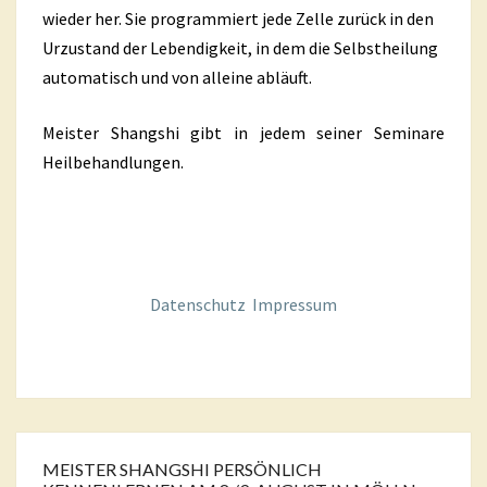
wieder her. Sie programmiert jede Zelle zurück in den
Urzustand der Lebendigkeit, in dem die Selbstheilung
automatisch und von alleine abläuft.
Meister Shangshi gibt in jedem seiner Seminare
Heilbehandlungen.
Datenschutz
Impressum
MEISTER SHANGSHI PERSÖNLICH