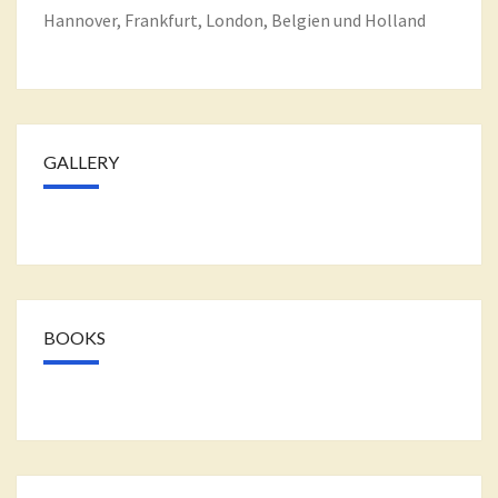
Hannover, Frankfurt, London, Belgien und Holland
GALLERY
BOOKS