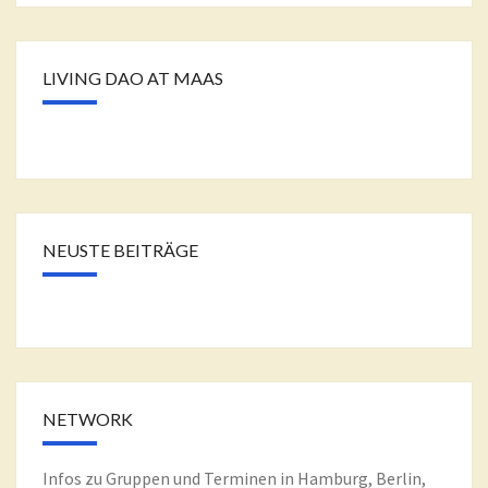
LIVING DAO AT MAAS
NEUSTE BEITRÄGE
NETWORK
Infos zu Gruppen und Terminen in Hamburg, Berlin,