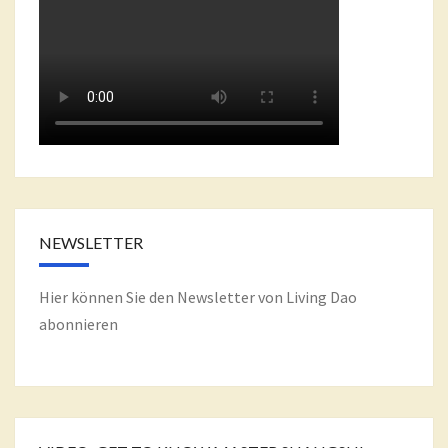
NEWSLETTER
Hier können Sie den Newsletter von Living Dao
abonnieren