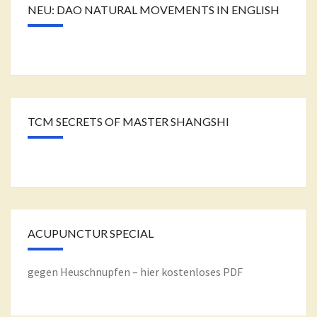
NEU: DAO NATURAL MOVEMENTS IN ENGLISH
TCM SECRETS OF MASTER SHANGSHI
ACUPUNCTUR SPECIAL
gegen Heuschnupfen – hier kostenloses PDF