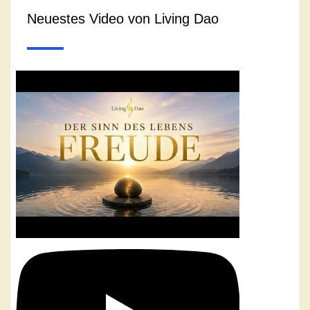
Neuestes Video von Living Dao