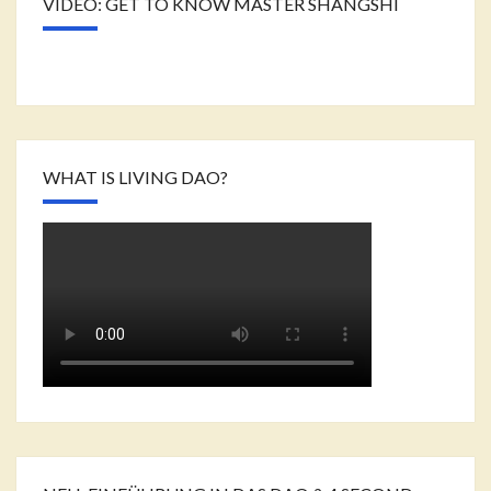
VIDEO: GET TO KNOW MASTER SHANGSHI
WHAT IS LIVING DAO?