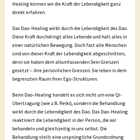
Healing können wir die Kraft der Lebendigkeit ganz
direkt erfahren.
Das Dao-Healing wirkt durch die Lebendigkeit des Dao.
Diese Kraft durchdringt alles Lebende und hält alles in
einer natürlichen Bewegung. Doch fast alle Menschen
sind von dieser Kraft der Lebendigkeit abgeschnitten,
denn sie haben dem allumfassenden Sein Grenzen
gesetzt – ihre persönlichen Grenzen. Sie leben in dem
begrenzten Raum ihrer Ego-Strukturen.
Beim Dao-Healing handelt es sich nicht um eine Qi-
Übertragung (wie z.B. Reiki), sondern die Behandlung
wirkt durch die Lebendigkeit des Dao. Das Dao-Healing
reaktiviert die Lebendigkeit in der Person, die wir
behandeln und gleichzeitig in uns selbst. Die
Behandlung stellt eine ursprüngliche Grundordnung