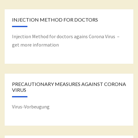
INJECTION METHOD FOR DOCTORS
Injection Method for doctors agains Corona Virus –
get more information
PRECAUTIONARY MEASURES AGAINST CORONA
VIRUS
Virus-Vorbeugung