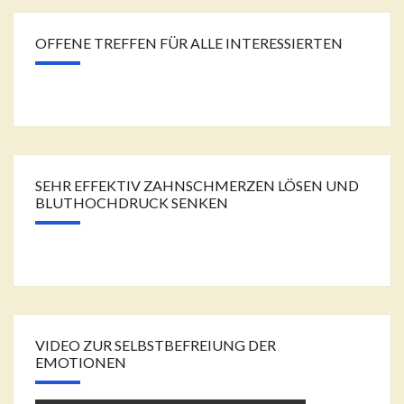
OFFENE TREFFEN FÜR ALLE INTERESSIERTEN
SEHR EFFEKTIV ZAHNSCHMERZEN LÖSEN UND
BLUTHOCHDRUCK SENKEN
VIDEO ZUR SELBSTBEFREIUNG DER
EMOTIONEN