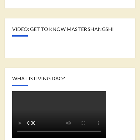
VIDEO: GET TO KNOW MASTER SHANGSHI
WHAT IS LIVING DAO?