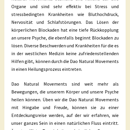
Organe und sind sehr effektiv bei Stress und
stressbedingten Krankheiten wie Bluthochdruck,
Nervosität und Schlafstörungen. Das Lösen der
körperlichen Blockaden hat eine tiefe Rückkopplung
an unsere Psyche, die ebenfalls beginnt Blockaden zu
lösen. Diverse Beschwerden und Krankheiten für die es
in der westlichen Medizin keine zufriedenstellenden
Hilfen gibt, können durch die Dao Natural Movements
in einen Heilungsprozess eintreten.
Dao Natural Movements sind weit mehr als
Bewegungen, die unserem Körper und unsere Psyche
heilen können. Üben wir die Dao Natural Movements
mit Hingabe und Freude, können sie zu einer
Entdeckungsreise werden, auf der wir erfahren, wie
unser ganzes Sein in einen natürlichen Fluss eintritt.