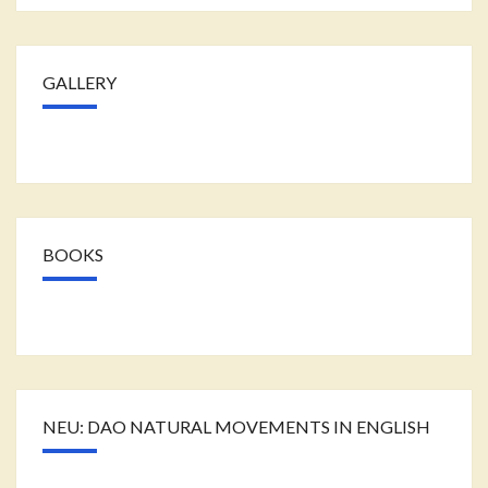
GALLERY
BOOKS
NEU: DAO NATURAL MOVEMENTS IN ENGLISH