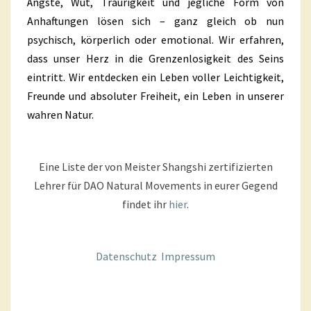
Ängste, Wut, Traurigkeit und jegliche Form von
Anhaftungen lösen sich – ganz gleich ob nun
psychisch, körperlich oder emotional. Wir erfahren,
dass unser Herz in die Grenzenlosigkeit des Seins
eintritt. Wir entdecken ein Leben voller Leichtigkeit,
Freunde und absoluter Freiheit, ein Leben in unserer
wahren Natur.
Eine Liste der von Meister Shangshi zertifizierten
Lehrer für DAO Natural Movements in eurer Gegend
findet ihr
hier
.
Datenschutz
Impressum