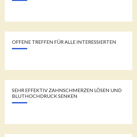
OFFENE TREFFEN FÜR ALLE INTERESSIERTEN
SEHR EFFEKTIV ZAHNSCHMERZEN LÖSEN UND
BLUTHOCHDRUCK SENKEN