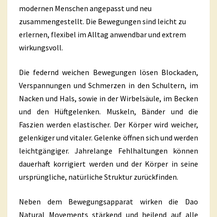
modernen Menschen angepasst und neu
zusammengestellt. Die Bewegungen sind leicht zu
erlernen, flexibel im Alltag anwendbar und extrem
wirkungsvoll.
Die federnd weichen Bewegungen lösen Blockaden,
Verspannungen und Schmerzen in den Schultern, im
Nacken und Hals, sowie in der Wirbelsäule, im Becken
und den Hüftgelenken. Muskeln, Bänder und die
Faszien werden elastischer. Der Körper wird weicher,
gelenkiger und vitaler. Gelenke öffnen sich und werden
leichtgängiger. Jahrelange Fehlhaltungen können
dauerhaft korrigiert werden und der Körper in seine
ursprüngliche, natürliche Struktur zurückfinden.
Neben dem Bewegungsapparat wirken die Dao
Natural Movements stärkend und heilend auf alle