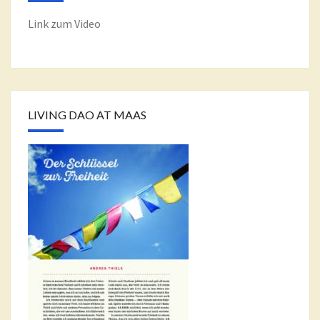
Link zum Video
LIVING DAO AT MAAS