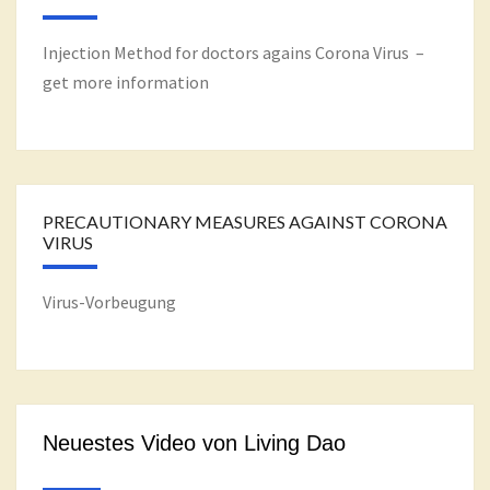
Injection Method for doctors agains Corona Virus –
get more information
PRECAUTIONARY MEASURES AGAINST CORONA
VIRUS
Virus-Vorbeugung
Neuestes Video von Living Dao