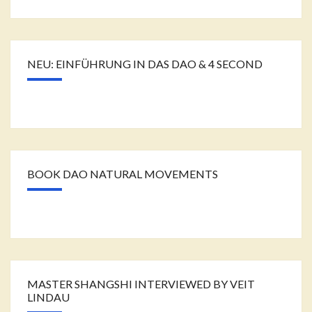
NEU: EINFÜHRUNG IN DAS DAO & 4 SECOND
BOOK DAO NATURAL MOVEMENTS
MASTER SHANGSHI INTERVIEWED BY VEIT
LINDAU