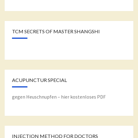
TCM SECRETS OF MASTER SHANGSHI
ACUPUNCTUR SPECIAL
gegen Heuschnupfen – hier kostenloses PDF
INJECTION METHOD FOR DOCTORS