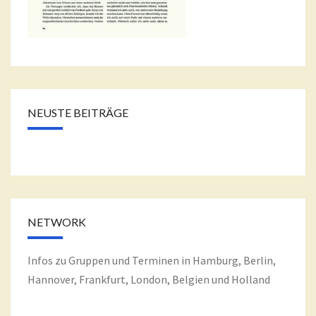
NEUSTE BEITRÄGE
NETWORK
Infos zu Gruppen und Terminen in Hamburg, Berlin,
Hannover, Frankfurt, London, Belgien und Holland