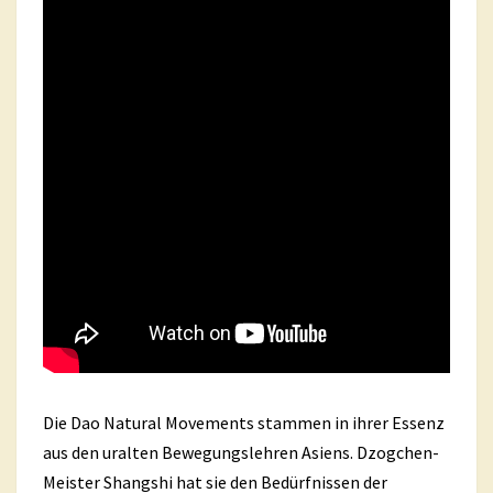
Die Dao Natural Movements stammen in ihrer Essenz
aus den uralten Bewegungslehren Asiens. Dzogchen-
Meister Shangshi hat sie den Bedürfnissen der