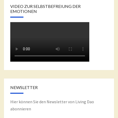
VIDEO ZUR SELBSTBEFREIUNG DER
EMOTIONEN
NEWSLETTER
Hier können Sie den Newsletter von Living Dao
abonnieren