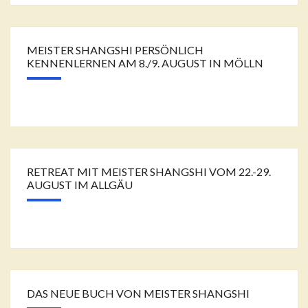
MEISTER SHANGSHI PERSÖNLICH
KENNENLERNEN AM 8./9. AUGUST IN MÖLLN
RETREAT MIT MEISTER SHANGSHI VOM 22.-29.
AUGUST IM ALLGÄU
DAS NEUE BUCH VON MEISTER SHANGSHI